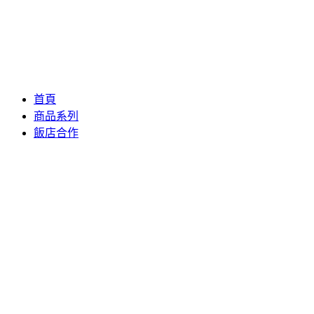
首頁
商品系列
飯店合作