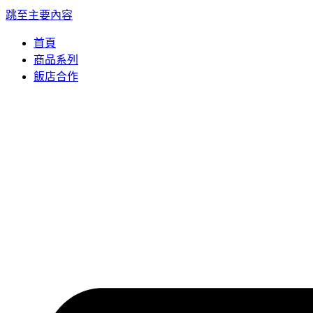
跳至主要內容
首頁
商品系列
飯店合作