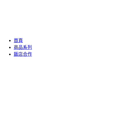
首頁
商品系列
飯店合作