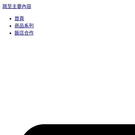
跳至主要內容
首頁
商品系列
飯店合作