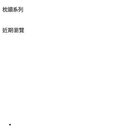
枕頭系列
近期瀏覽