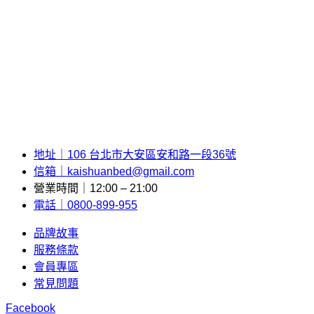
地址｜106 台北市大安區安和路一段36號
信箱｜kaishuanbed@gmail.com
營業時間｜12:00 – 21:00
電話｜0800-899-955
品牌故事
服務條款
會員專區
常見問題
Facebook