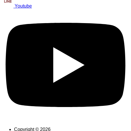
Youtube
Copyright © 2026