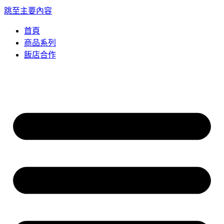
跳至主要內容
首頁
商品系列
飯店合作