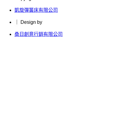
凱旋彈簧床有限公司
｜ Design by
桑日創意行銷有限公司