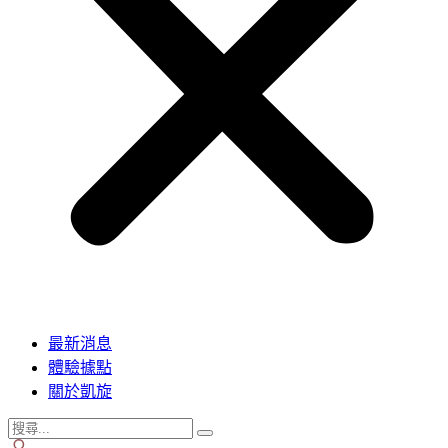
最新消息
體驗據點
關於凱旋