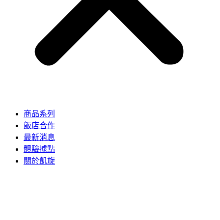
商品系列
飯店合作
最新消息
體驗據點
關於凱旋