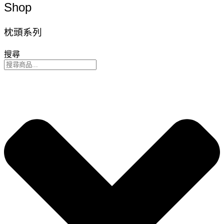
Shop
枕頭系列
搜尋