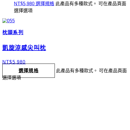
NT$
5,980
選擇規格
此產品有多種款式。 可在產品頁面
選擇選項
枕頭系列
凱旋涼感尖叫枕
NT$
5,980
選擇規格
此產品有多種款式。 可在產品頁面
選擇選項