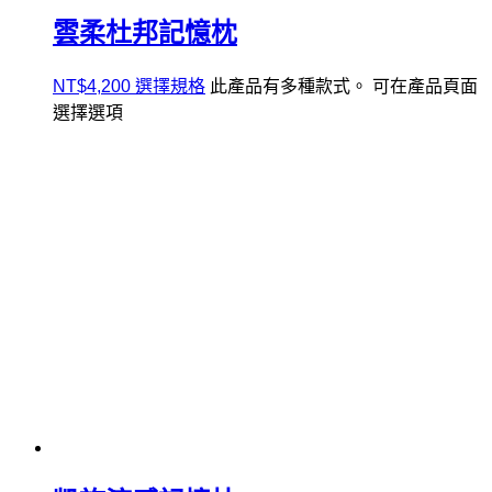
雲柔杜邦記憶枕
NT$
4,200
選擇規格
此產品有多種款式。 可在產品頁面
選擇選項