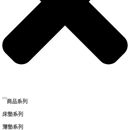
商品系列
床墊系列
薄墊系列