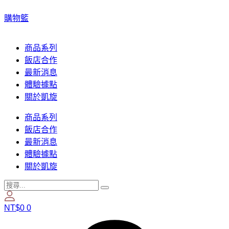
購物籃
商品系列
飯店合作
最新消息
體驗據點
關於凱旋
商品系列
飯店合作
最新消息
體驗據點
關於凱旋
NT$
0
0