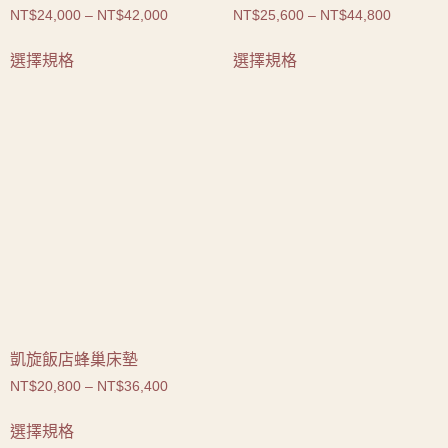
NT$
24,000
–
NT$
42,000
NT$
25,600
–
NT$
44,800
選擇規格
選擇規格
凱旋飯店蜂巢床墊
NT$
20,800
–
NT$
36,400
選擇規格