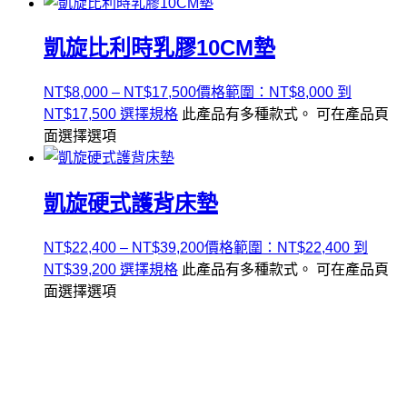
凱旋比利時乳膠10CM墊
NT$
8,000
–
NT$
17,500
價格範圍：NT$8,000 到
NT$17,500
選擇規格
此產品有多種款式。 可在產品頁
面選擇選項
凱旋硬式護背床墊
NT$
22,400
–
NT$
39,200
價格範圍：NT$22,400 到
NT$39,200
選擇規格
此產品有多種款式。 可在產品頁
面選擇選項