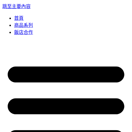
跳至主要內容
首頁
商品系列
飯店合作