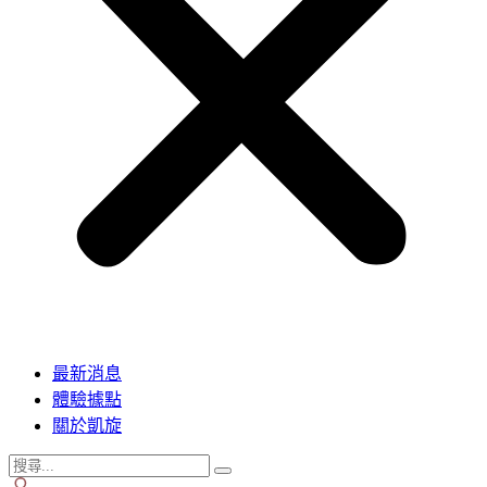
最新消息
體驗據點
關於凱旋