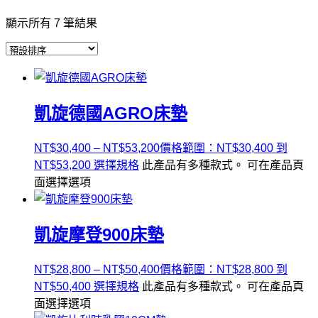
顯示所有 7 筆結果
凱旋德國AGRO床墊
NT$
30,400
–
NT$
53,200
價格範圍：NT$30,400 到
NT$53,200
選擇規格
此產品有多種款式。 可在產品頁
面選擇選項
凱旋摩登900床墊
NT$
28,800
–
NT$
50,400
價格範圍：NT$28,800 到
NT$50,400
選擇規格
此產品有多種款式。 可在產品頁
面選擇選項