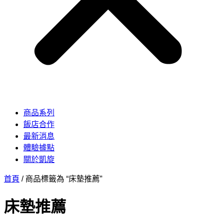
商品系列
飯店合作
最新消息
體驗據點
關於凱旋
首頁
/ 商品標籤為 “床墊推薦”
床墊推薦