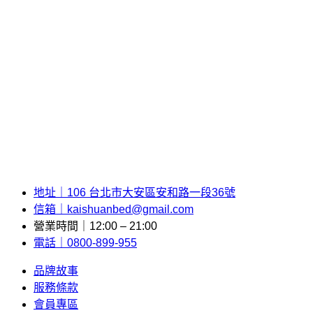
地址｜106 台北市大安區安和路一段36號
信箱｜kaishuanbed@gmail.com
營業時間｜12:00 – 21:00
電話｜0800-899-955
品牌故事
服務條款
會員專區