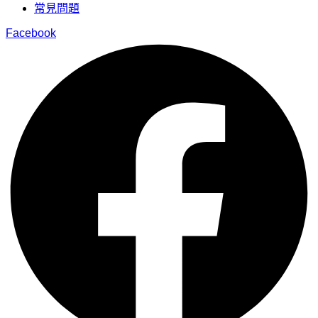
常見問題
Facebook