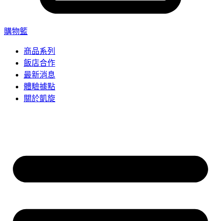
購物籃
商品系列
飯店合作
最新消息
體驗據點
關於凱旋