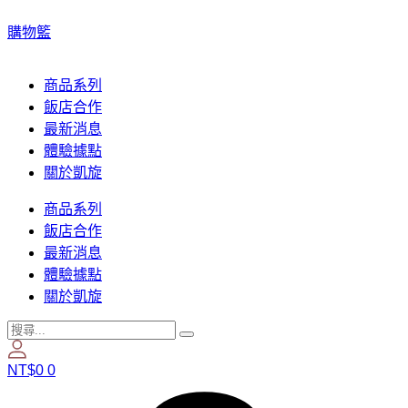
購物籃
商品系列
飯店合作
最新消息
體驗據點
關於凱旋
商品系列
飯店合作
最新消息
體驗據點
關於凱旋
NT$
0
0