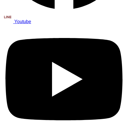
Youtube