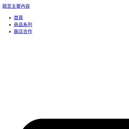
跳至主要內容
首頁
商品系列
飯店合作